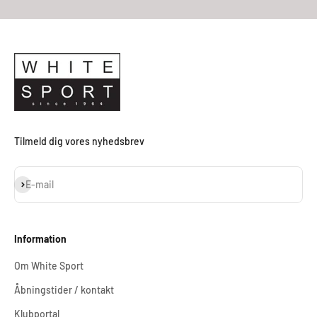
Tilmeld dig vores nyhedsbrev
Abonnér
E-mail
Information
Om White Sport
Åbningstider / kontakt
Klubportal