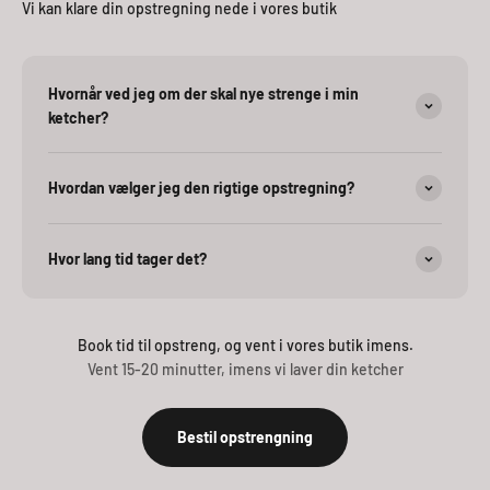
Vi kan klare din opstregning nede i vores butik
Hvornår ved jeg om der skal nye strenge i min
ketcher?
Hvordan vælger jeg den rigtige opstregning?
Hvor lang tid tager det?
Book tid til opstreng, og vent i vores butik imens.
Vent 15-20 minutter, imens vi laver din ketcher
Bestil opstrengning