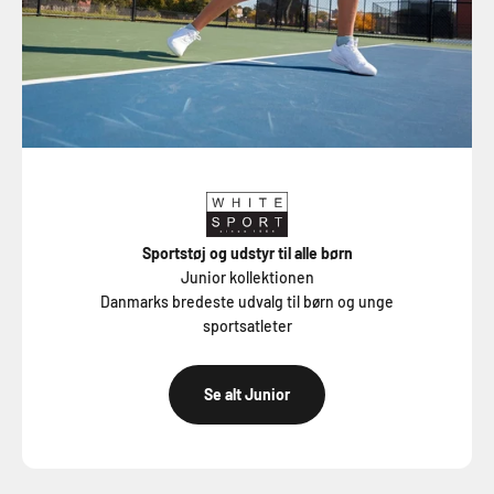
Sportstøj og udstyr til alle børn
Junior kollektionen
Danmarks bredeste udvalg til børn og unge
sportsatleter
Se alt Junior