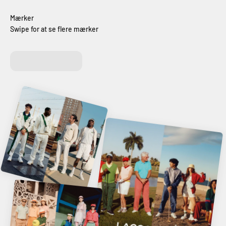
Swipe for at se flere mærker