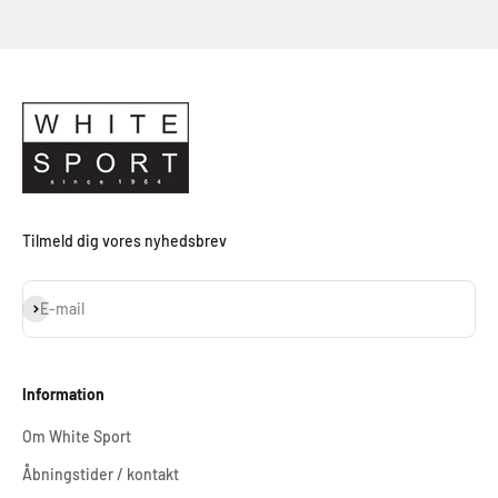
Tilmeld dig vores nyhedsbrev
Abonnér
E-mail
Information
Om White Sport
Åbningstider / kontakt