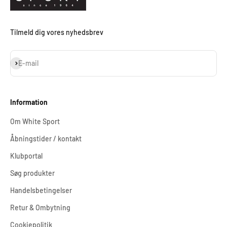
Tilmeld dig vores nyhedsbrev
Abonnér
E-mail
Information
Om White Sport
Åbningstider / kontakt
Klubportal
Søg produkter
Handelsbetingelser
Retur & Ombytning
Cookiepolitik