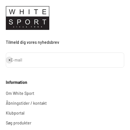
Tilmeld dig vores nyhedsbrev
Abonnér
E-mail
Information
Om White Sport
Åbningstider / kontakt
Klubportal
Søg produkter