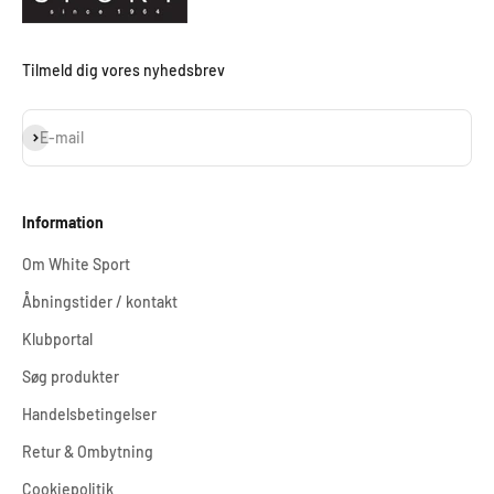
Tilmeld dig vores nyhedsbrev
Abonnér
E-mail
Information
Om White Sport
Åbningstider / kontakt
Klubportal
Søg produkter
Handelsbetingelser
Retur & Ombytning
Cookiepolitik