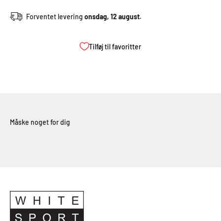
Forventet levering
onsdag, 12 august.
Tilføj til favoritter