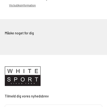
Vis butiksinformation
Tilmeld dig vores nyhedsbrev