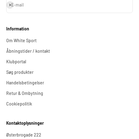
Abonnér
E-mail
Information
Om White Sport
Åbningstider / kontakt
Klubportal
Søg produkter
Handelsbetingelser
Retur & Ombytning
Cookiepolitik
Kontaktoplysninger
Østerbrogade 222