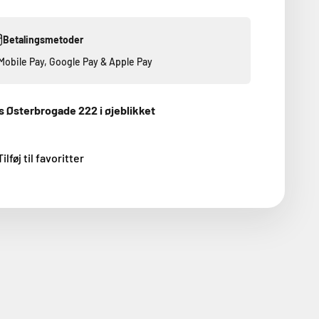
Betalingsmetoder
, Mobile Pay, Google Pay & Apple Pay
s Østerbrogade 222 i øjeblikket
Tilføj til favoritter