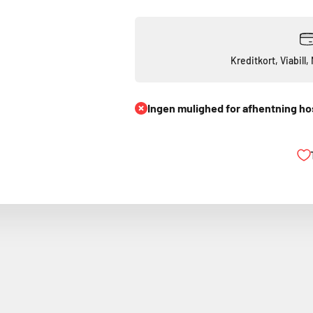
Kreditkort, Viabill
Ingen mulighed for afhentning ho