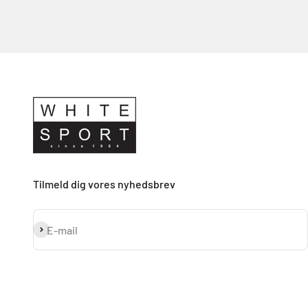
Tilmeld dig vores nyhedsbrev
Abonnér
E-mail