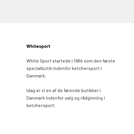
Whitesport
White Sport startede i 1964 som den første
specialbutik indenfor ketchersport i
Danmark.
Idag er vi en af de førende butikker i
Danmark indenfor salg og rådgivning i
ketchersport.