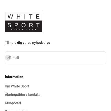
Tilmeld dig vores nyhedsbrev
Abonnér
E-mail
Information
Om White Sport
Åbningstider / kontakt
Klubportal