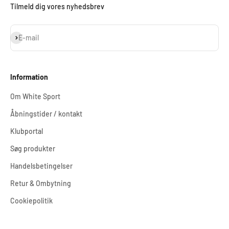
Tilmeld dig vores nyhedsbrev
Abonnér
E-mail
Information
Om White Sport
Åbningstider / kontakt
Klubportal
Søg produkter
Handelsbetingelser
Retur & Ombytning
Cookiepolitik