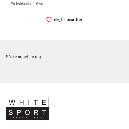
Vis butiksinformation
Tilføj til favoritter