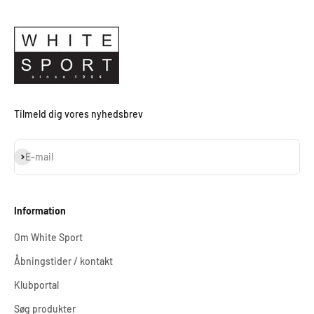
Tilmeld dig vores nyhedsbrev
Abonnér
E-mail
Information
Om White Sport
Åbningstider / kontakt
Klubportal
Søg produkter